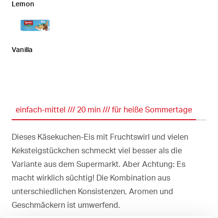
Lemon
Vanilla
einfach-mittel /// 20 min /// für heiße Sommertage
Dieses Käsekuchen-Eis mit Fruchtswirl und vielen
Keksteigstückchen schmeckt viel besser als die
Variante aus dem Supermarkt. Aber Achtung: Es
macht wirklich süchtig! Die Kombination aus
unterschiedlichen Konsistenzen, Aromen und
Geschmäckern ist umwerfend.