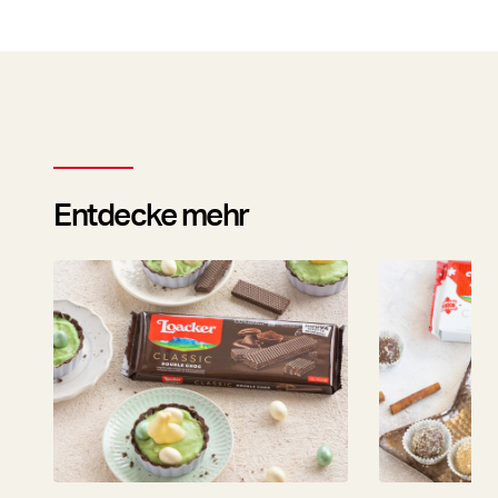
Entdecke mehr