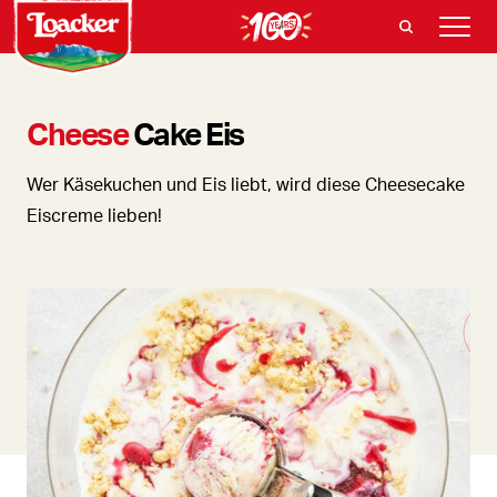
Cheese
Cake Eis
Wer Käsekuchen und Eis liebt, wird diese Cheesecake
Eiscreme lieben!