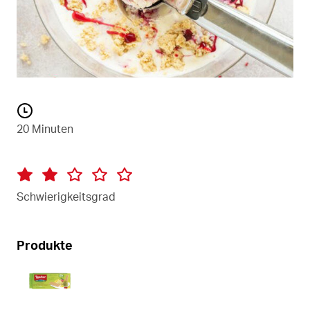
20 Minuten
Schwierigkeitsgrad
Produkte