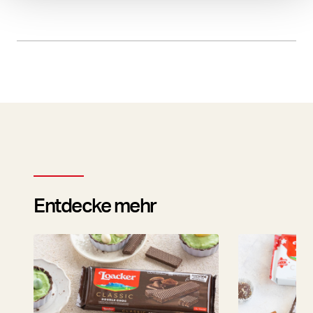
Entdecke mehr