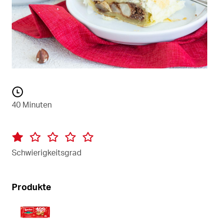
40 Minuten
Schwierigkeitsgrad
Produkte