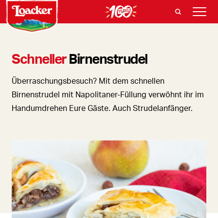
Schneller
Birnenstrudel
Überraschungsbesuch? Mit dem schnellen
Birnenstrudel mit Napolitaner-Füllung verwöhnt ihr im
Handumdrehen Eure Gäste. Auch Strudelanfänger.