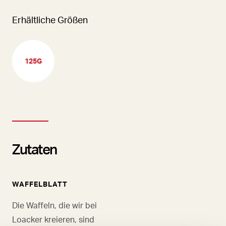
Erhältliche Größen
125G
Zutaten
WAFFELBLATT
Die Waffeln, die wir bei
Loacker kreieren, sind