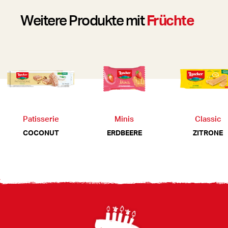
Weitere Produkte mit
Früchte
Patisserie
Minis
Classic
COCONUT
ERDBEERE
ZITRONE
Footer