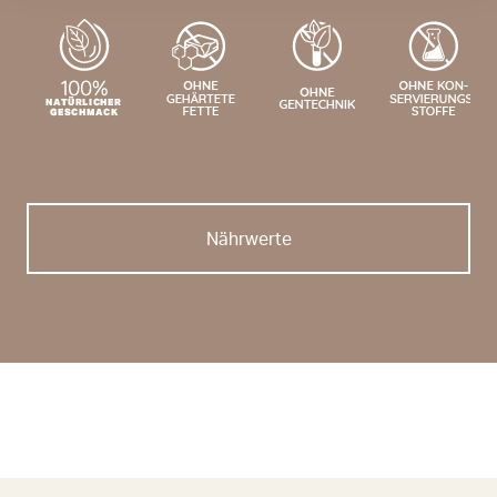
Nährwerte