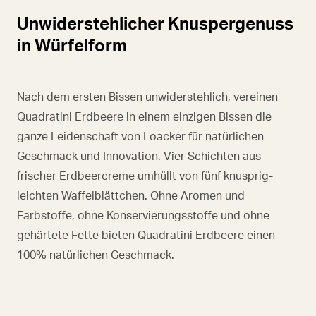
Unwiderstehlicher Knuspergenuss
in Würfelform
Nach dem ersten Bissen unwiderstehlich, vereinen
Quadratini Erdbeere in einem einzigen Bissen die
ganze Leidenschaft von Loacker für natürlichen
Geschmack und Innovation. Vier Schichten aus
frischer Erdbeercreme umhüllt von fünf knusprig-
leichten Waffelblättchen. Ohne Aromen und
Farbstoffe, ohne Konservierungsstoffe und ohne
gehärtete Fette bieten Quadratini Erdbeere einen
100% natürlichen Geschmack.