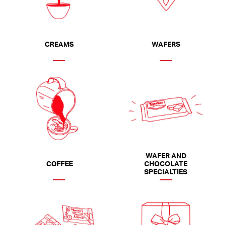
CREAMS
WAFERS
WAFER AND
CHOCOLATE
COFFEE
SPECIALTIES