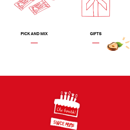
PICK AND MIX
GIFTS
Footer