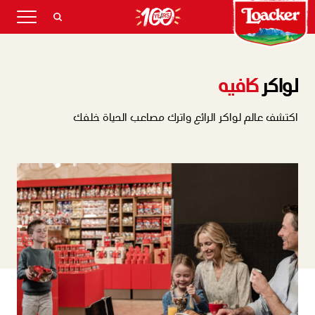
لواكر
كافيه
اكتشف عالم لواكر الرائع واترك مصاعب الحياة خلفك