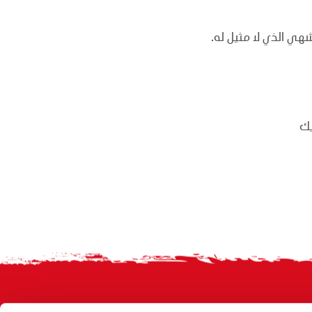
هي الذي لا مثيل له.
يك