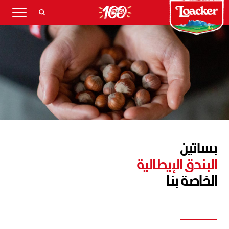
بساتين
البندق الإيطالية ​​​​​​
الخاصة بنا