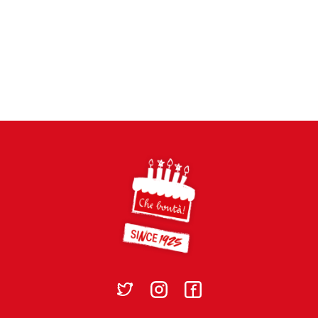
Footer