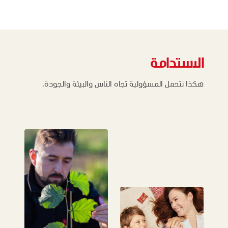
الاستدامة
هكذا نتحمل المسؤولية تجاه الناس والبيئة والجودة.