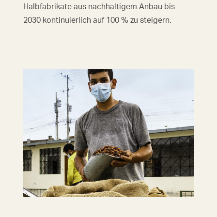
Halbfabrikate aus nachhaltigem Anbau bis
2030 kontinuierlich auf 100 % zu steigern.