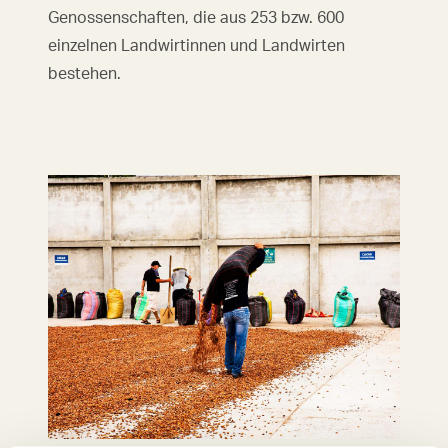
Genossenschaften, die aus 253 bzw. 600
einzelnen Landwirtinnen und Landwirten
bestehen.