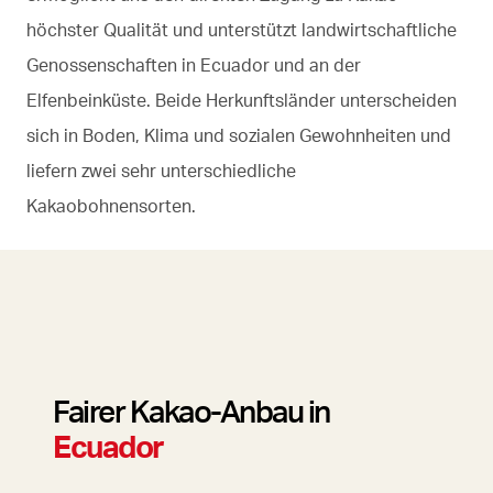
höchster Qualität und unterstützt landwirtschaftliche
Genossenschaften in Ecuador und an der
Elfenbeinküste. Beide Herkunftsländer unterscheiden
sich in Boden, Klima und sozialen Gewohnheiten und
liefern zwei sehr unterschiedliche
Kakaobohnensorten.
Fairer Kakao-Anbau in
Ecuador