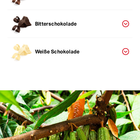
Bitterschokolade
Weiße Schokolade