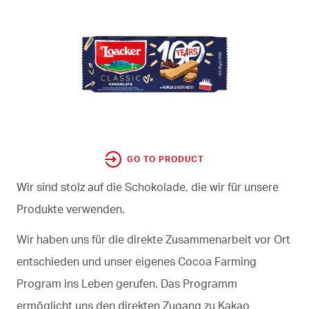
GO TO PRODUCT
Wir sind stolz auf die Schokolade, die wir für unsere
Produkte verwenden.
Wir haben uns für die direkte Zusammenarbeit vor Ort
entschieden und unser eigenes Cocoa Farming
Program ins Leben gerufen. Das Programm
ermöglicht uns den direkten Zugang zu Kakao