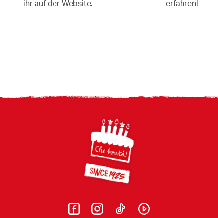
ihr auf der Website.
erfahren!
Footer