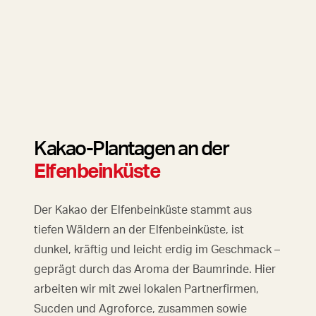
Kakao-Plantagen an der
Elfenbeinküste
Der Kakao der Elfenbeinküste stammt aus
tiefen Wäldern an der Elfenbeinküste, ist
dunkel, kräftig und leicht erdig im Geschmack –
geprägt durch das Aroma der Baumrinde. Hier
arbeiten wir mit zwei lokalen Partnerfirmen,
Sucden und Agroforce, zusammen sowie