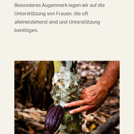
Besonderes Augenmerk legen wir auf die
Unterstützung von Frauen, die oft
alleinerziehend sind und Unterstützung
benötigen.