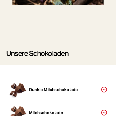
Unsere Schokoladen
Dunkle Milchschokolade
Milchschokolade