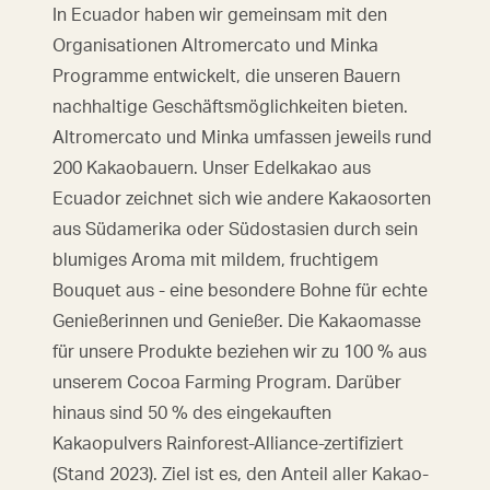
In Ecuador haben wir gemeinsam mit den
Organisationen Altromercato und Minka
Programme entwickelt, die unseren Bauern
nachhaltige Geschäftsmöglichkeiten bieten.
Altromercato und Minka umfassen jeweils rund
200 Kakaobauern. Unser Edelkakao aus
Ecuador zeichnet sich wie andere Kakaosorten
aus Südamerika oder Südostasien durch sein
blumiges Aroma mit mildem, fruchtigem
Bouquet aus - eine besondere Bohne für echte
Genießerinnen und Genießer. Die Kakaomasse
für unsere Produkte beziehen wir zu 100 % aus
unserem Cocoa Farming Program. Darüber
hinaus sind 50 % des eingekauften
Kakaopulvers Rainforest-Alliance-zertifiziert
(Stand 2023). Ziel ist es, den Anteil aller Kakao-