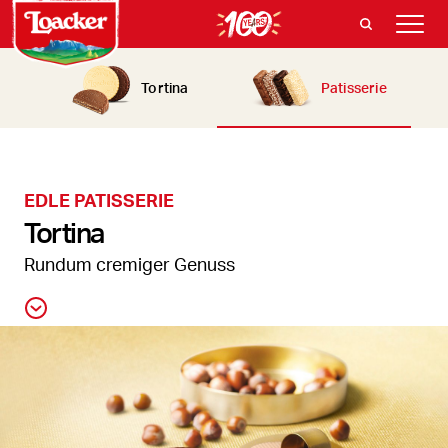
Tortina
Patisserie
EDLE PATISSERIE
Tortina
Rundum cremiger Genuss