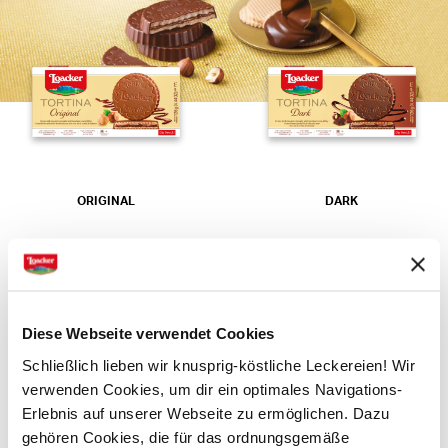
ORIGINAL
DARK
Diese Webseite verwendet Cookies
Schließlich lieben wir knusprig-köstliche Leckereien! Wir
verwenden Cookies, um dir ein optimales Navigations-
Erlebnis auf unserer Webseite zu ermöglichen. Dazu
WHITE
gehören Cookies, die für das ordnungsgemäße