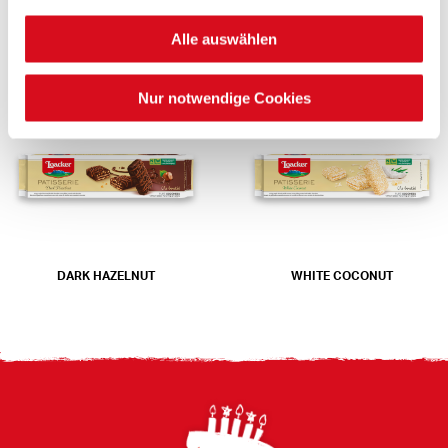
Alle auswählen
CRÈME NOISETTE
COCONUT
Nur notwendige Cookies
DARK HAZELNUT
WHITE COCONUT
Footer