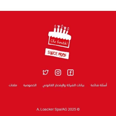
Footer
أسئلة شائعة
بيانات الشركة والإشعار القانوني
الخصوصية
ملفات
© A. Loacker Spa/AG 2025