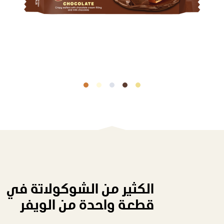
الكثير من الشوكولاتة في
قطعة واحدة من الويفر