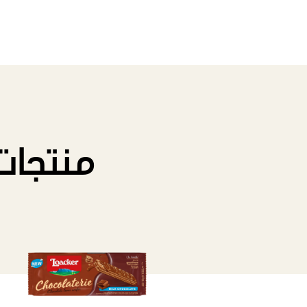
منتجات 