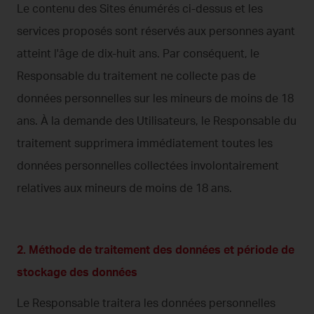
Le contenu des Sites énumérés ci-dessus et les
services proposés sont réservés aux personnes ayant
atteint l'âge de dix-huit ans. Par conséquent, le
Responsable du traitement ne collecte pas de
données personnelles sur les mineurs de moins de 18
ans. À la demande des Utilisateurs, le Responsable du
traitement supprimera immédiatement toutes les
données personnelles collectées involontairement
relatives aux mineurs de moins de 18 ans.
2. Méthode de traitement des données et période de
stockage des données
Le Responsable traitera les données personnelles