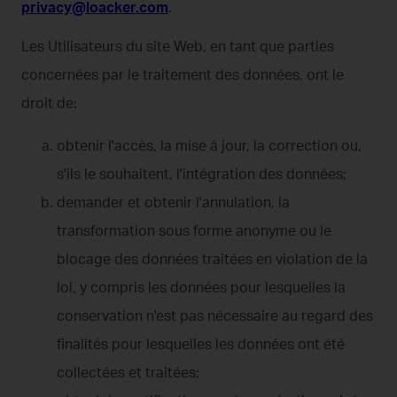
privacy@loacker.com
.
Les Utilisateurs du site Web, en tant que parties
concernées par le traitement des données, ont le
droit de:
obtenir l'accès, la mise à jour, la correction ou,
s'ils le souhaitent, l'intégration des données;
demander et obtenir l'annulation, la
transformation sous forme anonyme ou le
blocage des données traitées en violation de la
loi, y compris les données pour lesquelles la
conservation n'est pas nécessaire au regard des
finalités pour lesquelles les données ont été
collectées et traitées;