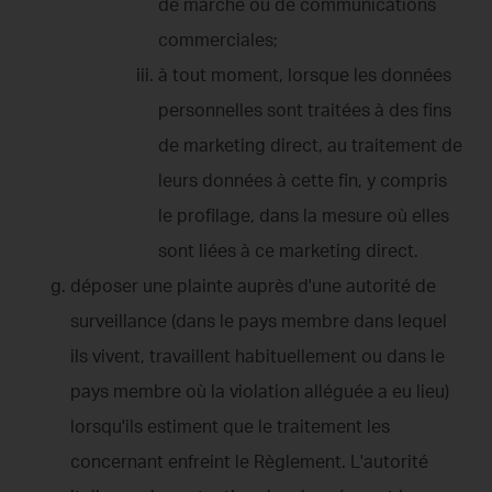
de marché ou de communications
commerciales;
à tout moment, lorsque les données
personnelles sont traitées à des fins
de marketing direct, au traitement de
leurs données à cette fin, y compris
le profilage, dans la mesure où elles
sont liées à ce marketing direct.
déposer une plainte auprès d'une autorité de
surveillance (dans le pays membre dans lequel
ils vivent, travaillent habituellement ou dans le
pays membre où la violation alléguée a eu lieu)
lorsqu'ils estiment que le traitement les
concernant enfreint le Règlement. L'autorité