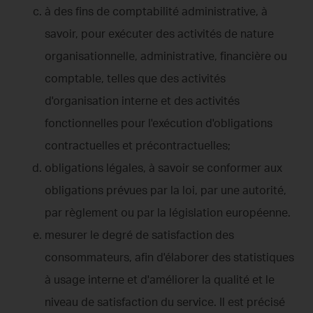
à des fins de comptabilité administrative, à
savoir, pour exécuter des activités de nature
organisationnelle, administrative, financière ou
comptable, telles que des activités
d'organisation interne et des activités
fonctionnelles pour l'exécution d'obligations
contractuelles et précontractuelles;
obligations légales, à savoir se conformer aux
obligations prévues par la loi, par une autorité,
par règlement ou par la législation européenne.
mesurer le degré de satisfaction des
consommateurs, afin d'élaborer des statistiques
à usage interne et d'améliorer la qualité et le
niveau de satisfaction du service. Il est précisé