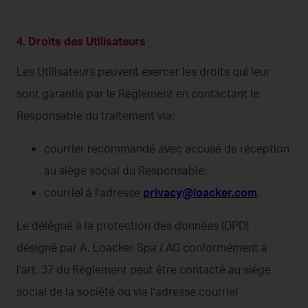
4. Droits des Utilisateurs
Les Utilisateurs peuvent exercer les droits qui leur
sont garantis par le Règlement en contactant le
Responsable du traitement via:
courrier recommandé avec accusé de réception
au siège social du Responsable;
courriel à l'adresse
privacy@loacker.com
.
Le délégué à la protection des données (DPD)
désigné par A. Loacker Spa / AG conformément à
l'art. 37 du Règlement peut être contacté au siège
social de la société ou via l'adresse courriel