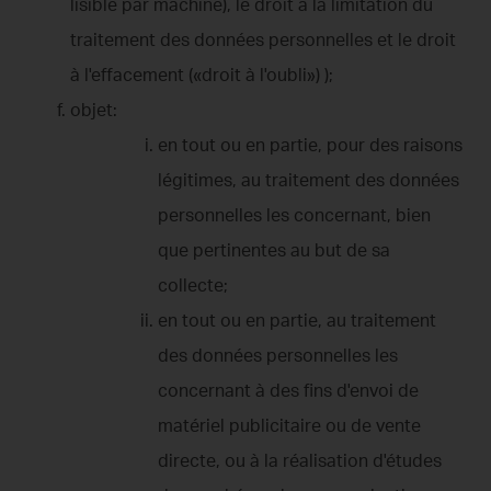
lisible par machine), le droit à la limitation du
traitement des données personnelles et le droit
à l'effacement («droit à l'oubli») );
objet:
en tout ou en partie, pour des raisons
légitimes, au traitement des données
personnelles les concernant, bien
que pertinentes au but de sa
collecte;
en tout ou en partie, au traitement
des données personnelles les
concernant à des fins d'envoi de
matériel publicitaire ou de vente
directe, ou à la réalisation d'études