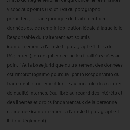
visées aux points (1/c et 1/d) du paragraphe
précédent, la base juridique du traitement des
données est de remplir l'obligation légale à laquelle le
Responsable du traitement est soumis
(conformément à l'article 6, paragraphe 1, lit c du
Règlement); en ce qui concerne les finalités visées au
point 1/e, la base juridique du traitement des données
est l'intérêt légitime poursuivi par le Responsable du
traitement, strictement limité au contrôle des normes
de qualité internes, équilibré au regard des intérêts et
des libertés et droits fondamentaux de la personne
concernée (conformément à l'article 6, paragraphe 1,
lit f du Règlement).