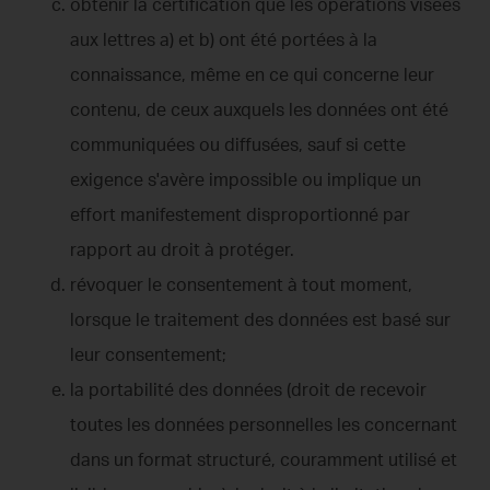
obtenir la certification que les opérations visées
aux lettres a) et b) ont été portées à la
connaissance, même en ce qui concerne leur
contenu, de ceux auxquels les données ont été
communiquées ou diffusées, sauf si cette
exigence s'avère impossible ou implique un
effort manifestement disproportionné par
rapport au droit à protéger.
révoquer le consentement à tout moment,
lorsque le traitement des données est basé sur
leur consentement;
la portabilité des données (droit de recevoir
toutes les données personnelles les concernant
dans un format structuré, couramment utilisé et