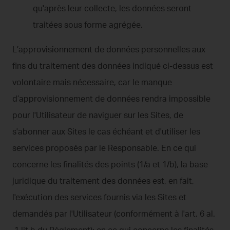
qu'après leur collecte, les données seront
traitées sous forme agrégée.
L’approvisionnement de données personnelles aux
fins du traitement des données indiqué ci-dessus est
volontaire mais nécessaire, car le manque
d’approvisionnement de données rendra impossible
pour l'Utilisateur de naviguer sur les Sites, de
s'abonner aux Sites le cas échéant et d'utiliser les
services proposés par le Responsable. En ce qui
concerne les finalités des points (1/a et 1/b), la base
juridique du traitement des données est, en fait,
l'exécution des services fournis via les Sites et
demandés par l'Utilisateur (conformément à l'art. 6 al.
.1 lit b du Règlement); en ce qui concerne les finalités