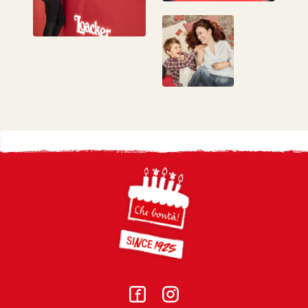
Footer