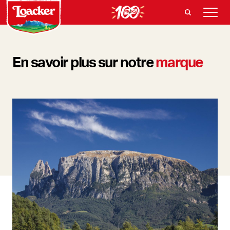
En savoir plus sur notre
marque