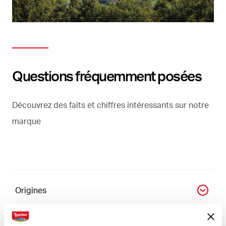
Questions fréquemment posées
Découvrez des faits et chiffres intéressants sur notre
marque
Origines