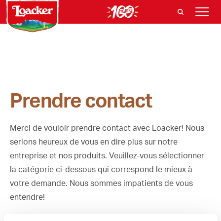
Prendre contact
Merci de vouloir prendre contact avec Loacker! Nous
serions heureux de vous en dire plus sur notre
entreprise et nos produits. Veuillez-vous sélectionner
la catégorie ci-dessous qui correspond le mieux à
votre demande. Nous sommes impatients de vous
entendre!
1. Veuillez sélectionner la catégorie ci-dessous