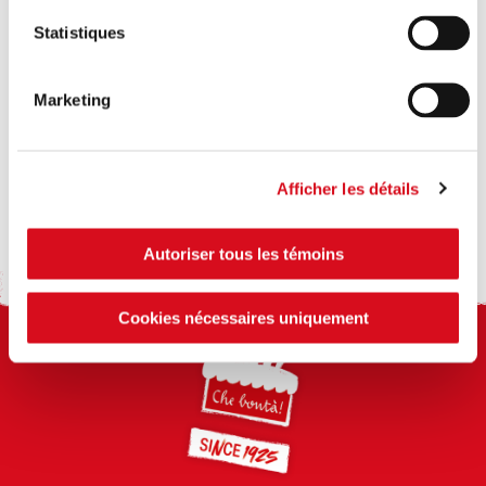
Statistiques
Marketing
Afficher les détails
Autoriser tous les témoins
Cookies nécessaires uniquement
Footer