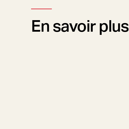
En savoir plus