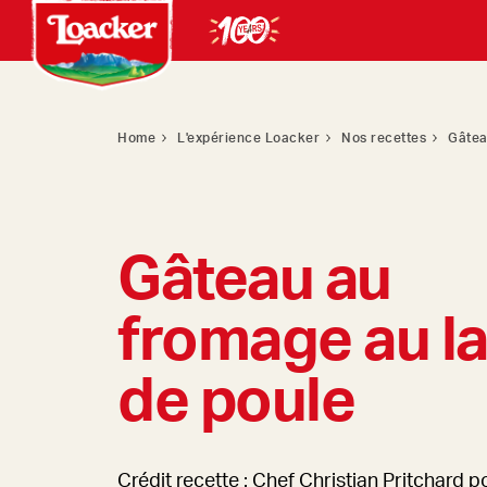
Home
L'expérience Loacker
Nos recettes
Gâtea
Gâteau au
fromage au la
de poule
Crédit recette : Chef Christian Pritchard p