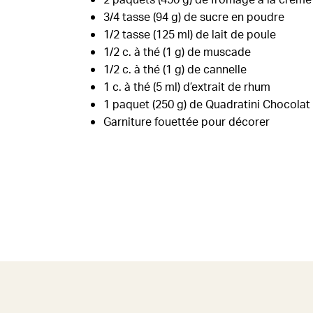
3/4 tasse (94 g) de sucre en poudre
1/2 tasse (125 ml) de lait de poule
1/2 c. à thé (1 g) de muscade
1/2 c. à thé (1 g) de cannelle
1 c. à thé (5 ml) d’extrait de rhum
1 paquet (250 g) de Quadratini Chocolat
Garniture fouettée pour décorer