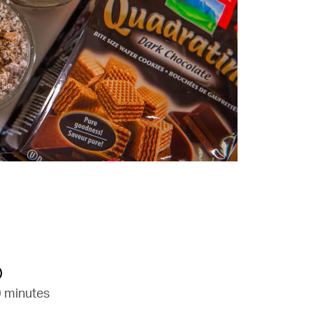
 minutes