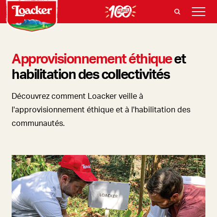
Approvisionnement éthique
et
habilitation des collectivités
Découvrez comment Loacker veille à
l'approvisionnement éthique et à l'habilitation des
communautés.