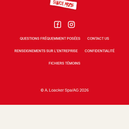
QUESTIONS FRÉQUEMMENT POSÉES
CONTACT US
RENSEIGNEMENTS SUR L’ENTREPRISE
CONFIDENTIALITÉ
FICHIERS TÉMOINS
© A. Loacker Spa/AG 2026