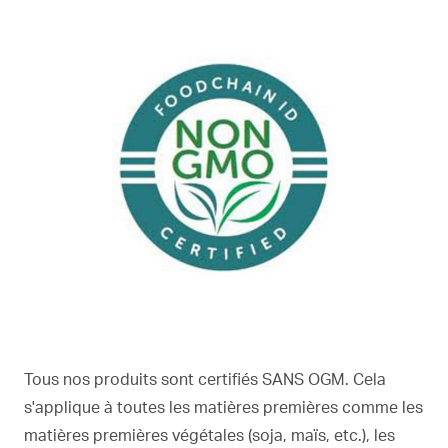
Tous nos produits sont certifiés SANS OGM. Cela
s'applique à toutes les matières premières comme les
matières premières végétales (soja, maïs, etc.), les