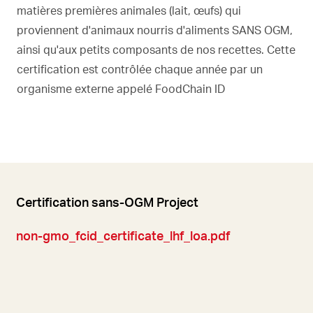
matières premières animales (lait, œufs) qui
proviennent d'animaux nourris d'aliments SANS OGM,
ainsi qu'aux petits composants de nos recettes. Cette
certification est contrôlée chaque année par un
organisme externe appelé FoodChain ID
Certification sans-OGM Project
non-gmo_fcid_certificate_lhf_loa.pdf