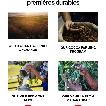
premières durables
OUR ITALIAN HAZELNUT
OUR COCOA FARMING
ORCHARDS
PROGRAM
OUR MILK FROM THE
OUR VANILLA FROM
ALPS
MADAGASCAR