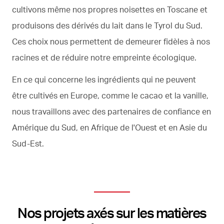
cultivons même nos propres noisettes en Toscane et
produisons des dérivés du lait dans le Tyrol du Sud.
Ces choix nous permettent de demeurer fidèles à nos
racines et de réduire notre empreinte écologique.
En ce qui concerne les ingrédients qui ne peuvent
être cultivés en Europe, comme le cacao et la vanille,
nous travaillons avec des partenaires de confiance en
Amérique du Sud, en Afrique de l'Ouest et en Asie du
Sud-Est.
Nos projets axés sur les matières