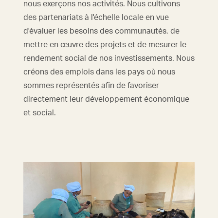
nous exerçons nos activités. Nous cultivons
des partenariats à l'échelle locale en vue
d'évaluer les besoins des communautés, de
mettre en œuvre des projets et de mesurer le
rendement social de nos investissements. Nous
créons des emplois dans les pays où nous
sommes représentés afin de favoriser
directement leur développement économique
et social.