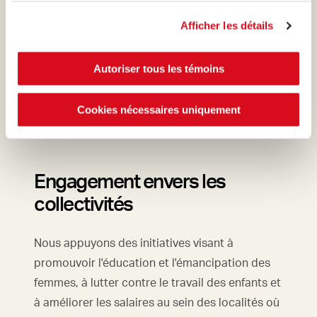
Afficher les détails
Autoriser tous les témoins
Cookies nécessaires uniquement
Engagement envers les
collectivités
Nous appuyons des initiatives visant à
promouvoir l'éducation et l'émancipation des
femmes, à lutter contre le travail des enfants et
à améliorer les salaires au sein des localités où