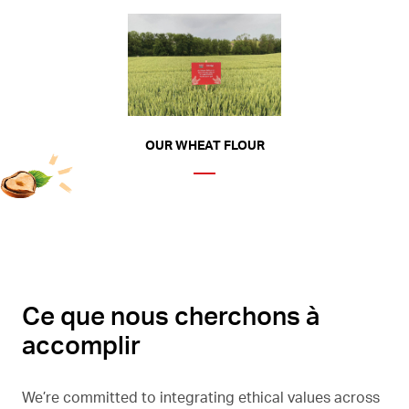
OUR WHEAT FLOUR
Ce que nous cherchons à
accomplir
We’re committed to integrating ethical values across