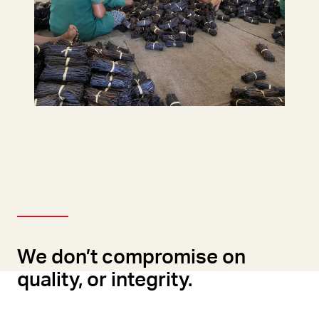
We don’t compromise on
quality, or integrity.