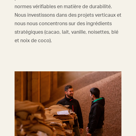
normes vérifiables en matière de durabilité.
Nous investissons dans des projets verticaux et
nous nous concentrons sur des ingrédients
stratégiques (cacao, lait, vanille, noisettes, blé
et noix de coco).