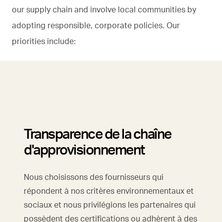
our supply chain and involve local communities by
adopting responsible, corporate policies. Our
priorities include:
Transparence de la chaîne
d'approvisionnement
Nous choisissons des fournisseurs qui
répondent à nos critères environnementaux et
sociaux et nous privilégions les partenaires qui
possèdent des certifications ou adhèrent à des