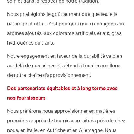
soin et dans le respect de notre tradition.
Nous privilégions le goût authentique que seule la
nature peut offrir, c'est pourquoi nous renonçons aux
arômes ajoutés, aux colorants artificiels et aux gras
hydrogénés ou trans.
Notre engagement en faveur de la durabilité va bien
au-delà de nos usines et s'étend à tous les maillons
de notre chaîne d'approvisionnement.
Des partenariats équitables et à long terme avec
nos fournisseurs
Nous préférons nous approvisionner en matières
premières auprès de fournisseurs situés près de chez
nous, en Italie, en Autriche et en Allemagne. Nous