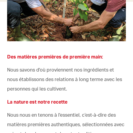
Des matières premières de première main:
Nous savons d'où proviennent nos ingrédients et
nous établissons des relations à long terme avec les
personnes qui les cultivent.
La nature est notre recette
Nous nous en tenons à l'essentiel, c’est-à-dire des
matières premières authentiques, sélectionnées avec