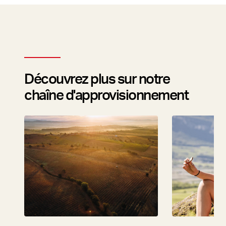
Découvrez plus sur notre
chaîne d'approvisionnement