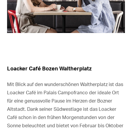
Loacker Café Bozen Waltherplatz
Mit Blick auf den wunderschönen Waltherplatz ist das
Loacker Café im Palais Campofranco der ideale Ort
für eine genussvolle Pause im Herzen der Bozner
Altstadt. Dank seiner Südwestlage ist das Loacker
Café schon in den frühen Morgenstunden von der
Sonne beleuchtet und bietet von Februar bis Oktober