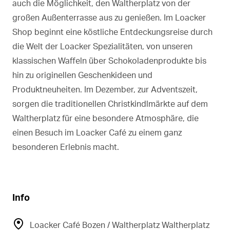
auch die Möglichkeit, den Waltherplatz von der
großen Außenterrasse aus zu genießen. Im Loacker
Shop beginnt eine köstliche Entdeckungsreise durch
die Welt der Loacker Spezialitäten, von unseren
klassischen Waffeln über Schokoladenprodukte bis
hin zu originellen Geschenkideen und
Produktneuheiten. Im Dezember, zur Adventszeit,
sorgen die traditionellen Christkindlmärkte auf dem
Waltherplatz für eine besondere Atmosphäre, die
einen Besuch im Loacker Café zu einem ganz
besonderen Erlebnis macht.
Info
Loacker Café Bozen / Waltherplatz Waltherplatz