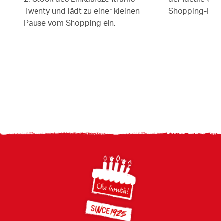
Twenty und lädt zu einer kleinen
Shopping-Pau
Pause vom Shopping ein.
Footer