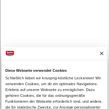
Diese Webseite verwendet Cookies
Schließlich lieben wir knusprig-köstliche Leckereien! Wir
verwenden Cookies, um dir ein optimales Navigations-
Erlebnis auf unserer Webseite zu ermöglichen. Dazu
gehören Cookies, die für das ordnungsgemäße
Funktionieren der Webseite erforderlich sind, und andere,
die für statistische Zwecke, zur Anzeige personalisierter