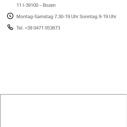
11 I-39100 – Bozen
Montag-Samstag 7.30-19 Uhr Sonntag 9-19 Uhr
Tel. +39 0471 053673