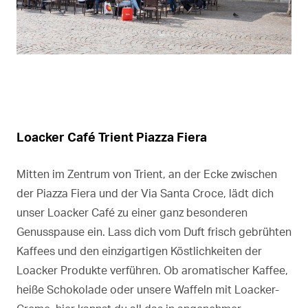
Loacker Café Trient Piazza Fiera
Mitten im Zentrum von Trient, an der Ecke zwischen
der Piazza Fiera und der Via Santa Croce, lädt dich
unser Loacker Café zu einer ganz besonderen
Genusspause ein. Lass dich vom Duft frisch gebrühten
Kaffees und den einzigartigen Köstlichkeiten der
Loacker Produkte verführen. Ob aromatischer Kaffee,
heiße Schokolade oder unsere Waffeln mit Loacker-