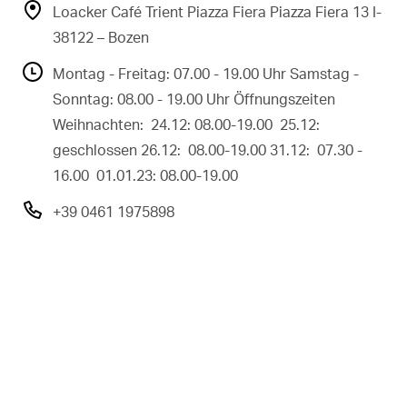
Loacker Café Trient Piazza Fiera Piazza Fiera 13 I-
38122 – Bozen
Montag - Freitag: 07.00 - 19.00 Uhr Samstag -
Sonntag: 08.00 - 19.00 Uhr Öffnungszeiten
Weihnachten: 24.12: 08.00-19.00 25.12:
geschlossen 26.12: 08.00-19.00 31.12: 07.30 -
16.00 01.01.23: 08.00-19.00
+39 0461 1975898