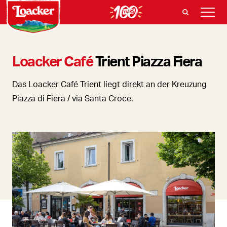
Loacker Café
Trient Piazza Fiera
Das Loacker Café Trient liegt direkt an der Kreuzung
Piazza di Fiera / via Santa Croce.