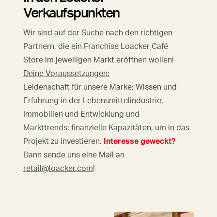
Verkaufspunkten
Wir sind auf der Suche nach den richtigen
Partnern, die ein Franchise Loacker Café
Store im jeweiligen Markt eröffnen wollen!
Deine Voraussetzungen:
Leidenschaft für unsere Marke; Wissen und
Erfahrung in der Lebensmittelindustrie,
Immobilien und Entwicklung und
Markttrends; finanzielle Kapazitäten, um in das
Projekt zu investieren.
Interesse geweckt?
Dann sende uns eine Mail an
retail@loacker.com
!