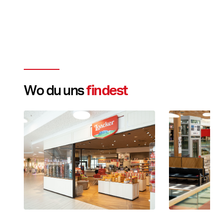
Wo du uns
findest