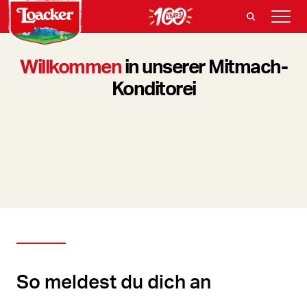
Willkommen
in unserer Mitmach-
Konditorei
So meldest du dich an