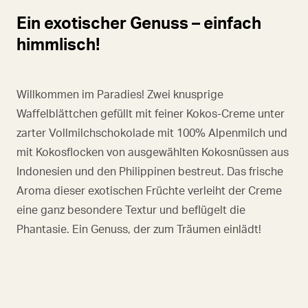
Ein exotischer Genuss – einfach
himmlisch!
Willkommen im Paradies! Zwei knusprige
Waffelblättchen gefüllt mit feiner Kokos-Creme unter
zarter Vollmilchschokolade mit 100% Alpenmilch und
mit Kokosflocken von ausgewählten Kokosnüssen aus
Indonesien und den Philippinen bestreut. Das frische
Aroma dieser exotischen Früchte verleiht der Creme
eine ganz besondere Textur und beflügelt die
Phantasie. Ein Genuss, der zum Träumen einlädt!