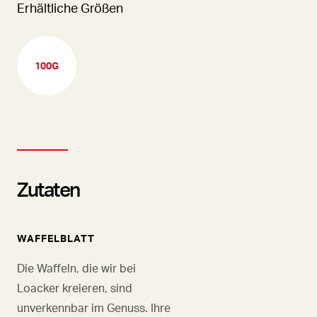
Erhältliche Größen
100G
Zutaten
WAFFELBLATT
Die Waffeln, die wir bei
Loacker kreieren, sind
unverkennbar im Genuss. Ihre