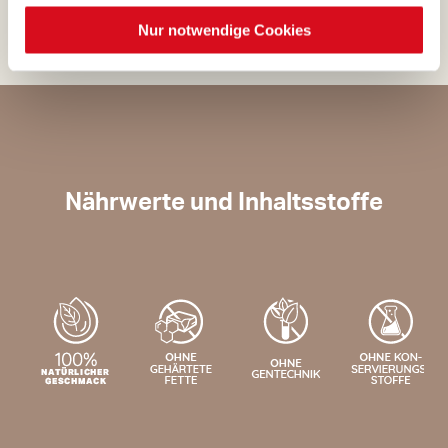
Nur notwendige Cookies
Nährwerte und Inhaltsstoffe