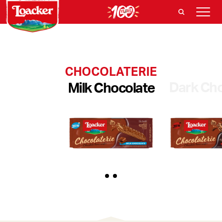
CHOCOLATERIE
Dark Cho
Milk Chocolate