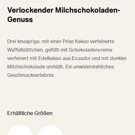
Verlockender Milchschokoladen-
Genuss
Drei knusprige, mit einer Prise Kakao verfeinerte
Waffelblättchen, gefüllt mit Schokoladencreme
verfeinert mit Edelkakao aus Ecuador und mit dunkler
Milchschokolade umhüllt. Ein unwiderstehliches
Geschmackserlebnis.
Erhältliche Größen