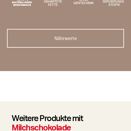
Nährwerte
Weitere Produkte mit
Milchschokolade