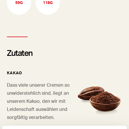
59G
118G
Zutaten
KAKAO
Dass viele unserer Cremen so
unwiderstehlich sind, liegt an
unserem Kakao, den wir mit
Leidenschaft auswählen und
sorgfältig verarbeiten.