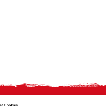
et Cookies