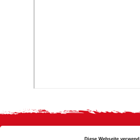
Footer
Diese Webseite verwend