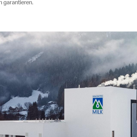
 garantieren.