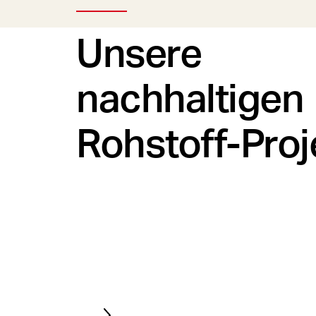
Unsere
nachhaltigen
Rohstoff-Proj