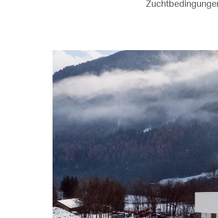
Zuchtbedingungen