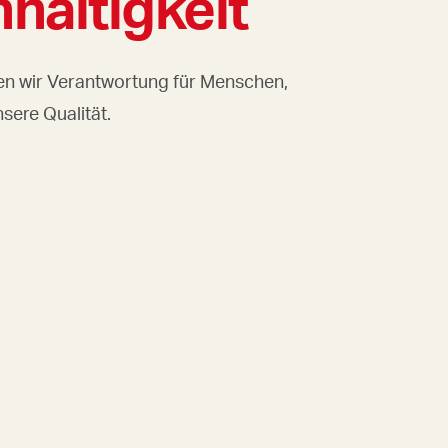
haltigkeit
n wir Verantwortung für Menschen,
sere Qualität.