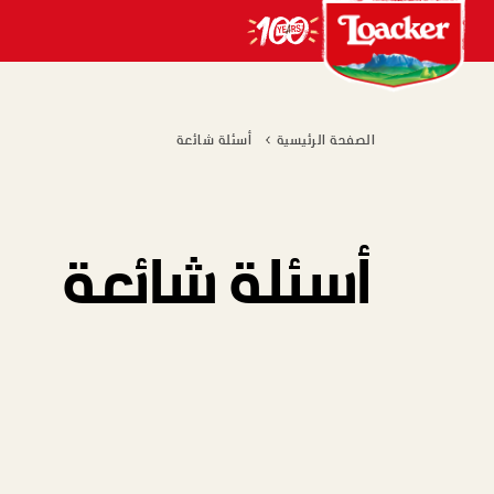
الصفحة الرئيسية
أسئلة شائعة
أسئلة شائعة