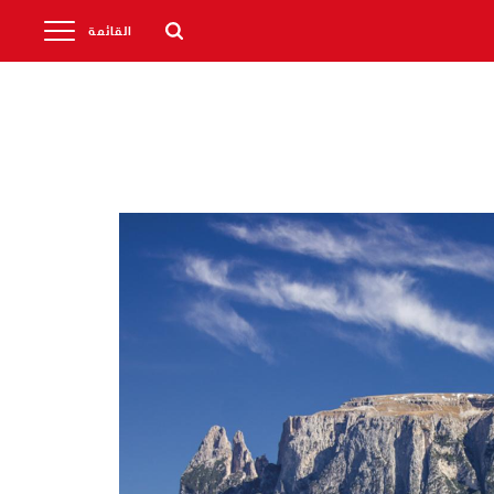
القائمة