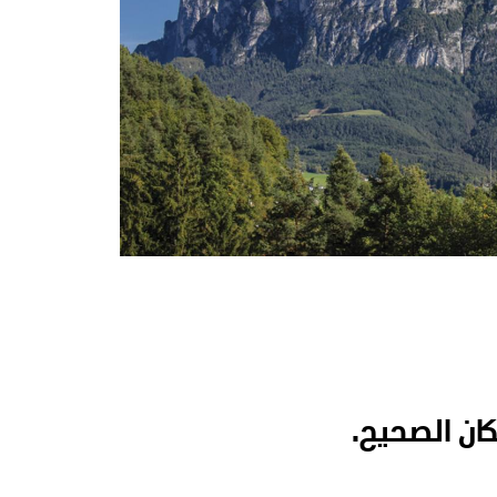
ان الصحيح.