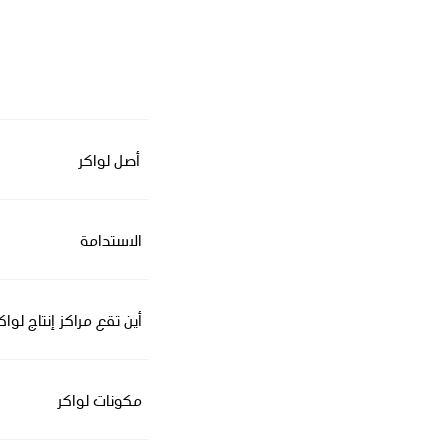
أصل لواكر
الاستدامة
أين تقع مراكز إنتاج لواك
مكونات لواكر