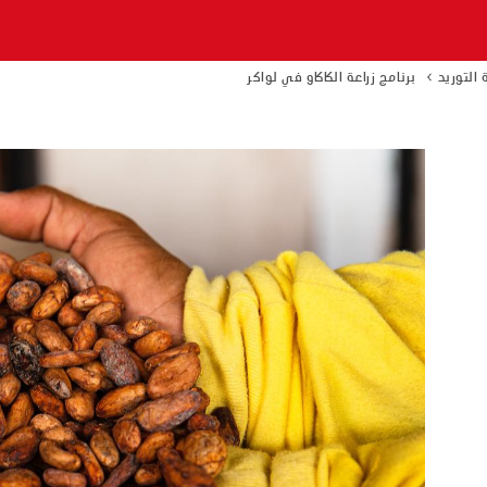
التوريد
برنامج زراعة الكاكاو في لواكر