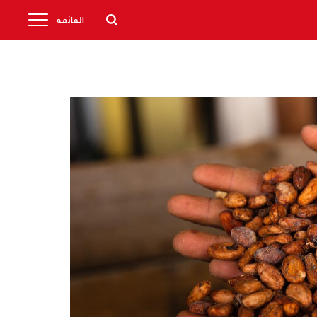
القائمة