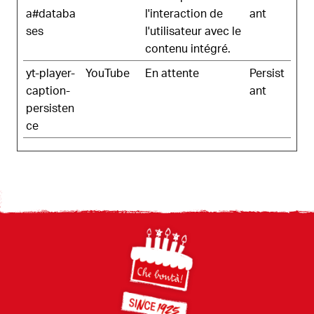
a#databa
l'interaction de
ant
ses
l'utilisateur avec le
contenu intégré.
yt-player-
YouTube
En attente
Persist
caption-
ant
persisten
ce
Footer