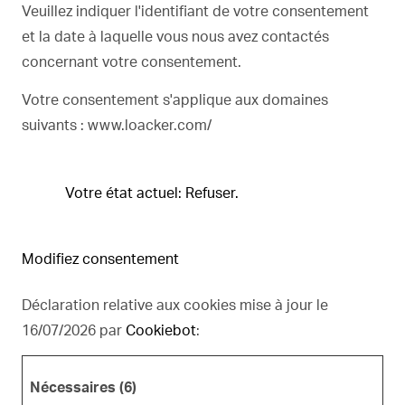
Veuillez indiquer l'identifiant de votre consentement
et la date à laquelle vous nous avez contactés
concernant votre consentement.
Votre consentement s'applique aux domaines
suivants : www.loacker.com/
Votre état ​​actuel: Refuser.
Modifiez consentement
Déclaration relative aux cookies mise à jour le
16/07/2026 par
Cookiebot
:
Nécessaires (6)