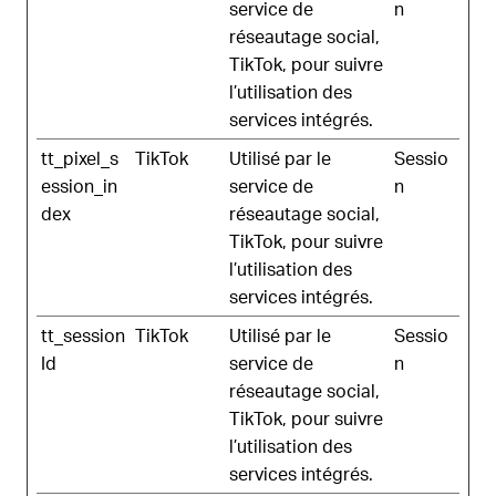
service de
n
réseautage social,
TikTok, pour suivre
l’utilisation des
services intégrés.
tt_pixel_s
TikTok
Utilisé par le
Sessio
ession_in
service de
n
dex
réseautage social,
TikTok, pour suivre
l’utilisation des
services intégrés.
tt_session
TikTok
Utilisé par le
Sessio
Id
service de
n
réseautage social,
TikTok, pour suivre
l’utilisation des
services intégrés.