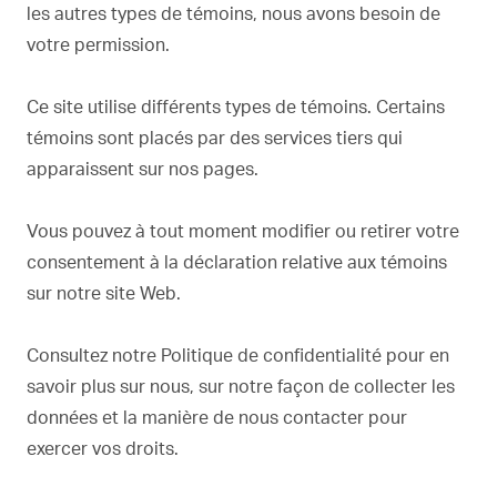
les autres types de témoins, nous avons besoin de
votre permission.
Ce site utilise différents types de témoins. Certains
témoins sont placés par des services tiers qui
apparaissent sur nos pages.
Vous pouvez à tout moment modifier ou retirer votre
consentement à la déclaration relative aux témoins
sur notre site Web.
Consultez notre Politique de confidentialité pour en
savoir plus sur nous, sur notre façon de collecter les
données et la manière de nous contacter pour
exercer vos droits.