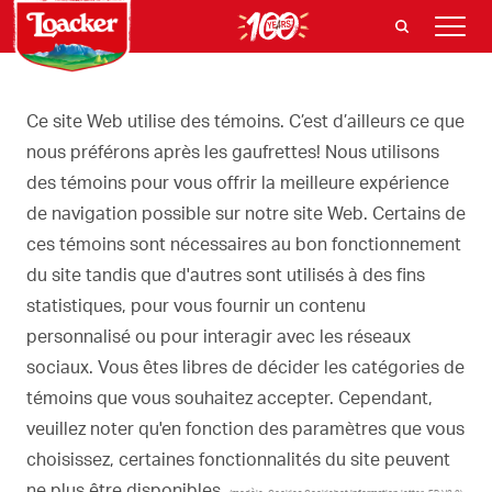
Ce site Web utilise des témoins. C’est d’ailleurs ce que
nous préférons après les gaufrettes! Nous utilisons
des témoins pour vous offrir la meilleure expérience
de navigation possible sur notre site Web. Certains de
ces témoins sont nécessaires au bon fonctionnement
du site tandis que d'autres sont utilisés à des fins
statistiques, pour vous fournir un contenu
personnalisé ou pour interagir avec les réseaux
sociaux. Vous êtes libres de décider les catégories de
témoins que vous souhaitez accepter. Cependant,
veuillez noter qu'en fonction des paramètres que vous
choisissez, certaines fonctionnalités du site peuvent
ne plus être disponibles.