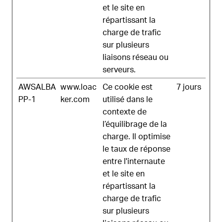
et le site en
répartissant la
charge de trafic
sur plusieurs
liaisons réseau ou
serveurs.
AWSALBA
www.loac
Ce cookie est
7 jours
PP-1
ker.com
utilisé dans le
contexte de
l’équilibrage de la
charge. Il optimise
le taux de réponse
entre l'internaute
et le site en
répartissant la
charge de trafic
sur plusieurs