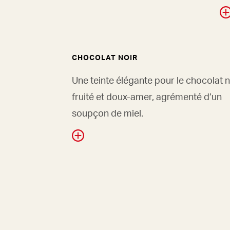
CHOCOLAT NOIR
Une teinte élégante pour le chocolat n
fruité et doux-amer, agrémenté d’un
soupçon de miel.