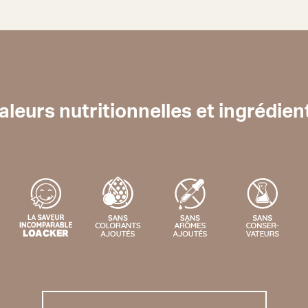
aleurs nutritionnelles et ingrédien