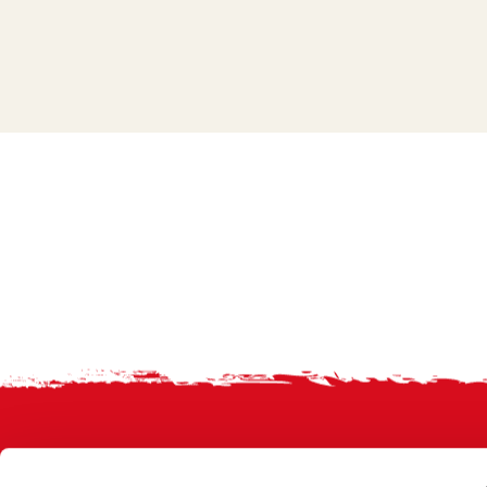
Footer