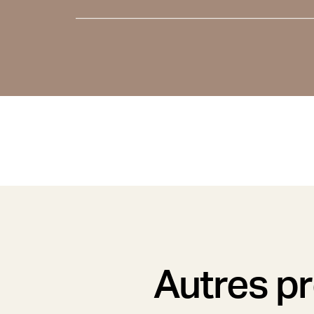
Autres p