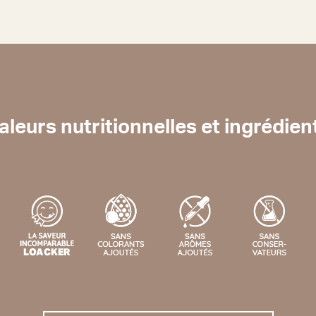
aleurs nutritionnelles et ingrédien