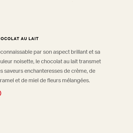
OCOLAT AU LAIT
connaissable par son aspect brillant et sa
uleur noisette, le chocolat au lait transmet
s saveurs enchanteresses de crème, de
ramel et de miel de fleurs mélangées.