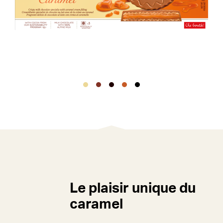
Le plaisir unique du
caramel