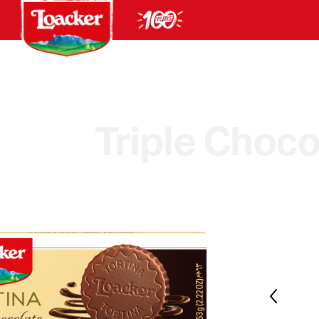
Triple Choco