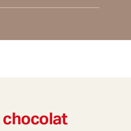
 chocolat