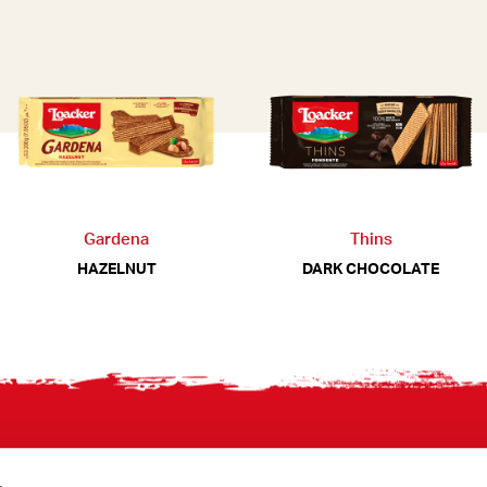
Gardena
Thins
HAZELNUT
DARK CHOCOLATE