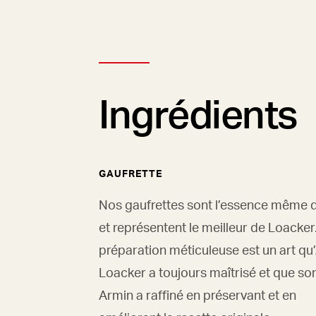
Ingrédients
GAUFRETTE
Nos gaufrettes sont l’essence même 
et représentent le meilleur de Loacker
préparation méticuleuse est un art qu
Loacker a toujours maîtrisé et que son 
Armin a raffiné en préservant et en