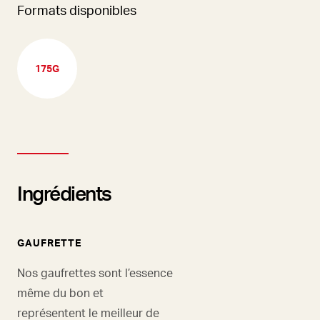
Formats disponibles
175G
Ingrédients
GAUFRETTE
Nos gaufrettes sont l’essence
même du bon et
représentent le meilleur de