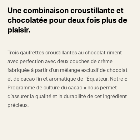
Une combinaison croustillante et
chocolatée pour deux fois plus de
plaisir.
Trois gaufrettes croustillantes au chocolat riment
avec perfection avec deux couches de crème
fabriquée à partir d’un mélange exclusif de chocolat
et de cacao fin et aromatique de l’Équateur. Notre «
Programme de culture du cacao » nous permet
d’assurer la qualité et la durabilité de cet ingrédient
précieux.