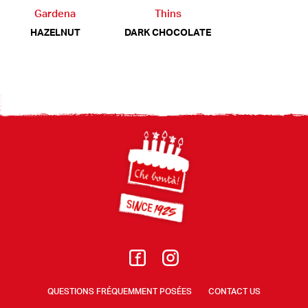
Gardena
Thins
HAZELNUT
DARK CHOCOLATE
Footer
QUESTIONS FRÉQUEMMENT POSÉES
CONTACT US