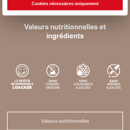
Cookies nécessaires uniquement
Valeurs nutritionnelles et
ingrédients
Valeurs nutritionnelles