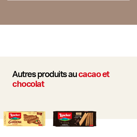
Autres produits au
cacao et
chocolat