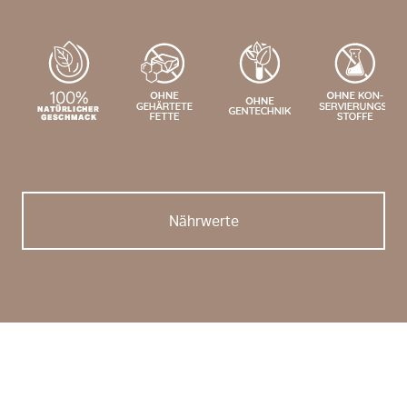
Nährwerte