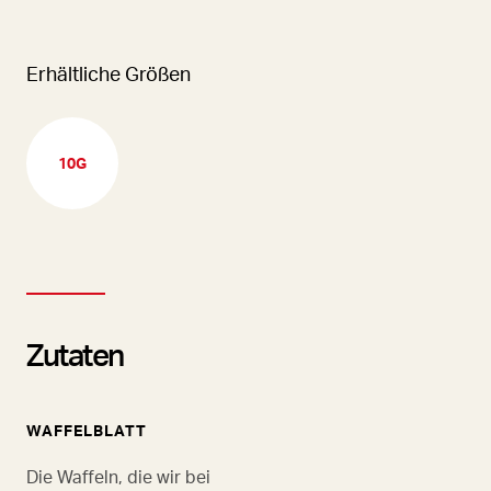
Erhältliche Größen
10G
Zutaten
WAFFELBLATT
Die Waffeln, die wir bei