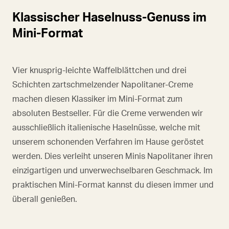
Klassischer Haselnuss-Genuss im
Mini-Format
Vier knusprig-leichte Waffelblättchen und drei
Schichten zartschmelzender Napolitaner-Creme
machen diesen Klassiker im Mini-Format zum
absoluten Bestseller. Für die Creme verwenden wir
ausschließlich italienische Haselnüsse, welche mit
unserem schonenden Verfahren im Hause geröstet
werden. Dies verleiht unseren Minis Napolitaner ihren
einzigartigen und unverwechselbaren Geschmack. Im
praktischen Mini-Format kannst du diesen immer und
überall genießen.