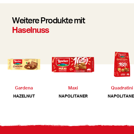
Weitere Produkte mit
Haselnuss
Gardena
Maxi
Quadratini
HAZELNUT
NAPOLITANER
NAPOLITANE