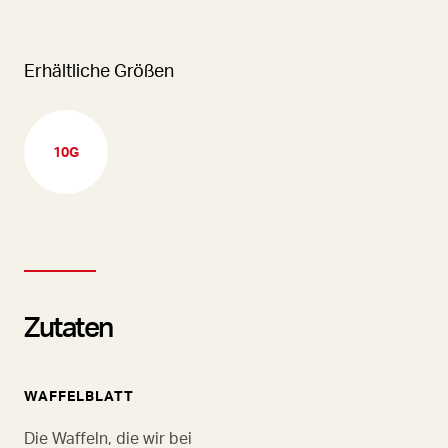
Erhältliche Größen
10G
Zutaten
WAFFELBLATT
Die Waffeln, die wir bei