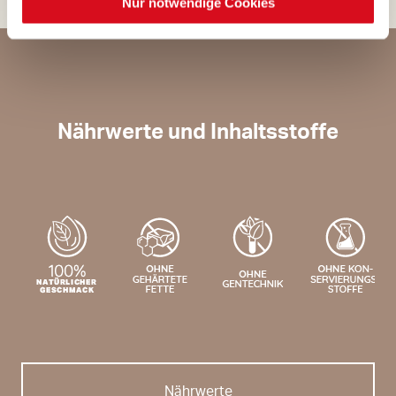
Nur notwendige Cookies
Nährwerte und Inhaltsstoffe
Nährwerte