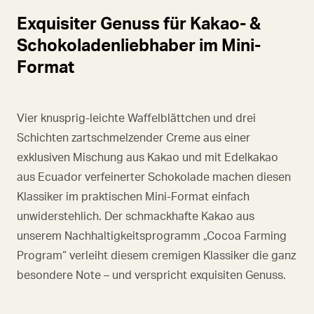
Exquisiter Genuss für Kakao- &
Schokoladenliebhaber im Mini-
Format
Vier knusprig-leichte Waffelblättchen und drei
Schichten zartschmelzender Creme aus einer
exklusiven Mischung aus Kakao und mit Edelkakao
aus Ecuador verfeinerter Schokolade machen diesen
Klassiker im praktischen Mini-Format einfach
unwiderstehlich. Der schmackhafte Kakao aus
unserem Nachhaltigkeitsprogramm „Cocoa Farming
Program“ verleiht diesem cremigen Klassiker die ganz
besondere Note – und verspricht exquisiten Genuss.