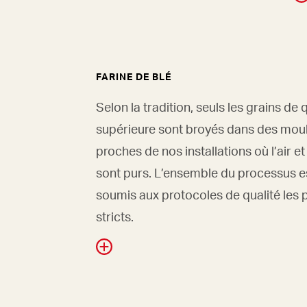
FARINE DE BLÉ
Selon la tradition, seuls les grains de 
supérieure sont broyés dans des moul
proches de nos installations où l’air et
sont purs. L’ensemble du processus e
soumis aux protocoles de qualité les 
stricts.