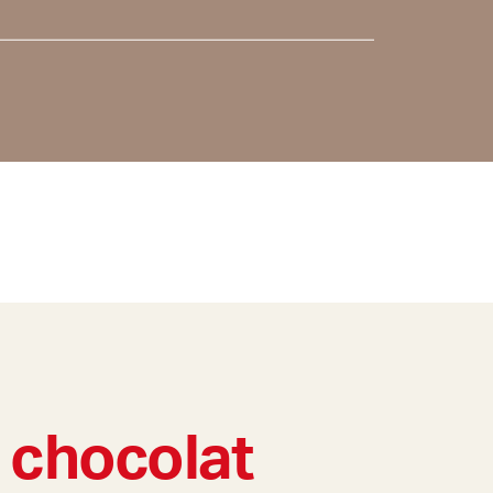
 chocolat