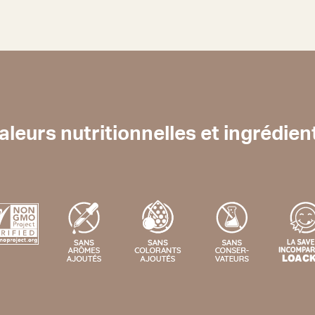
aleurs nutritionnelles et ingrédien