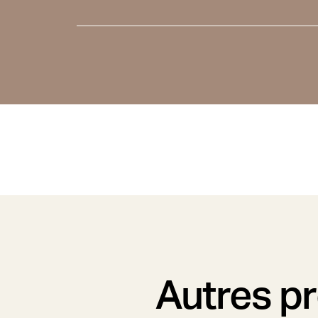
Autres p