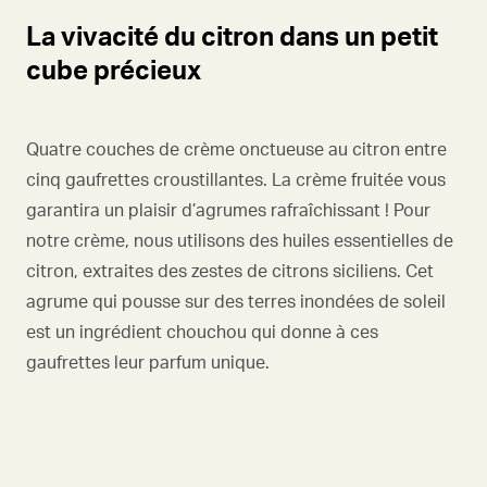
La vivacité du citron dans un petit
cube précieux
Quatre couches de crème onctueuse au citron entre
cinq gaufrettes croustillantes. La crème fruitée vous
garantira un plaisir d’agrumes rafraîchissant ! Pour
notre crème, nous utilisons des huiles essentielles de
citron, extraites des zestes de citrons siciliens. Cet
agrume qui pousse sur des terres inondées de soleil
est un ingrédient chouchou qui donne à ces
gaufrettes leur parfum unique.