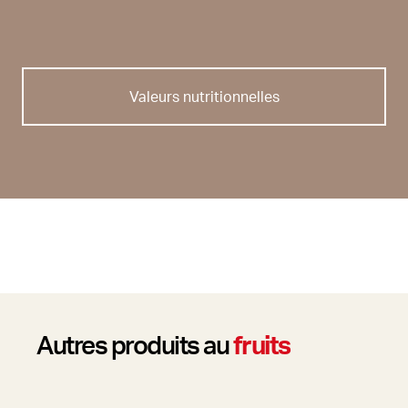
Valeurs nutritionnelles
Autres produits au
fruits