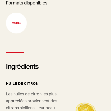
Formats disponibles
250G
Ingrédients
HUILE DE CITRON
Les huiles de citron les plus
appréciées proviennent des
citrons siciliens. Leur peau,