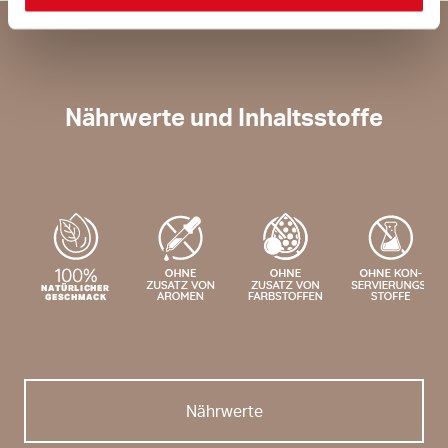
Nährwerte und Inhaltsstoffe
Nährwerte