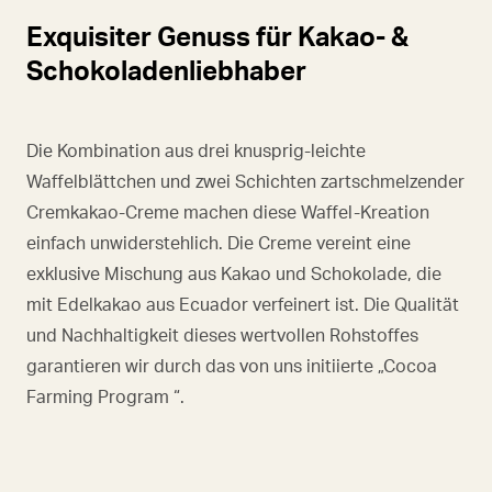
Exquisiter Genuss für Kakao- &
Schokoladenliebhaber
Die Kombination aus drei knusprig-leichte
Waffelblättchen und zwei Schichten zartschmelzender
Cremkakao-Creme machen diese Waffel-Kreation
einfach unwiderstehlich. Die Creme vereint eine
exklusive Mischung aus Kakao und Schokolade, die
mit Edelkakao aus Ecuador verfeinert ist. Die Qualität
und Nachhaltigkeit dieses wertvollen Rohstoffes
garantieren wir durch das von uns initiierte „Cocoa
Farming Program “.