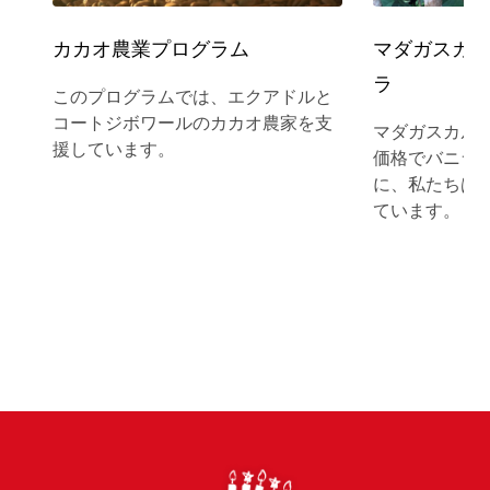
カカオ農業プログラム
マダガスカ
ラ
このプログラムでは、エクアドルと
コートジボワールのカカオ農家を支
マダガスカル
援しています。
価格でバニラ
に、私たちは
ています。
Footer