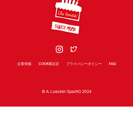
企業情報
COOKIE設定
プライバシーポリシー
FAQ
© A. Loacker Spa/AG 2024