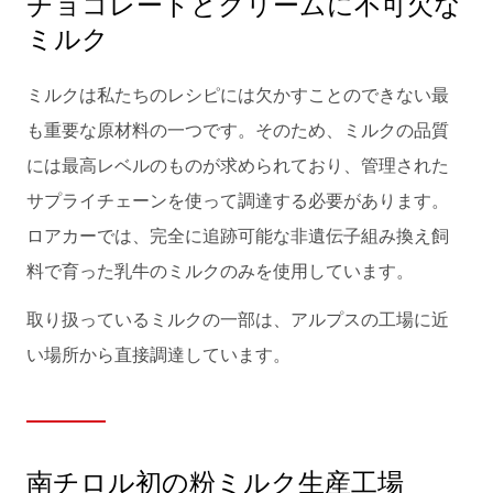
チョコレートとクリームに不可欠な
ミルク
ミルクは私たちのレシピには欠かすことのできない最
も重要な原材料の一つです。そのため、ミルクの品質
には最高レベルのものが求められており、管理された
サプライチェーンを使って調達する必要があります。
ロアカーでは、完全に追跡可能な非遺伝子組み換え飼
料で育った乳牛のミルクのみを使用しています。
取り扱っているミルクの一部は、アルプスの工場に近
い場所から直接調達しています。
南チロル初の粉ミルク生産工場