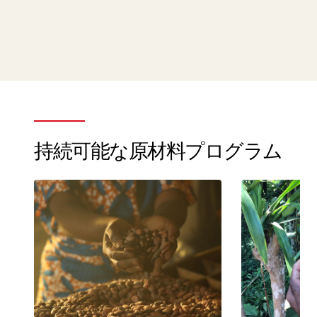
持続可能な原材料プログラム