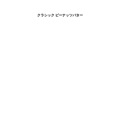
クラシック ピーナッツバター