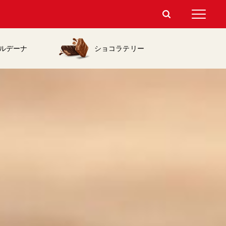
ルデーナ
ショコラテリー