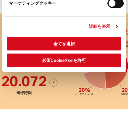
マーケティングクッキー
詳細を表示
全てを選択
必須Cookieのみを許可