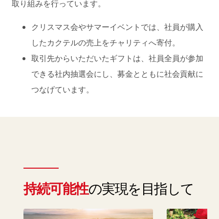
取り組みを行っています。
クリスマス会やサマーイベントでは、社員が購入
したカクテルの売上をチャリティへ寄付。
取引先からいただいたギフトは、社員全員が参加
できる社内抽選会にし、募金とともに社会貢献に
つなげています。
持続可能性
の実現を目指して