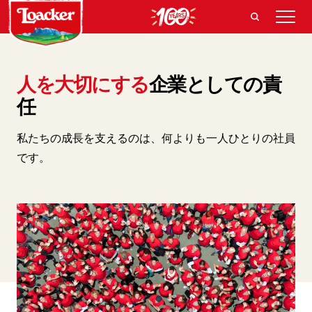
人を大切にする
企業としての責
任
私たちの成長を支えるのは、何よりも一人ひとりの社員
です。