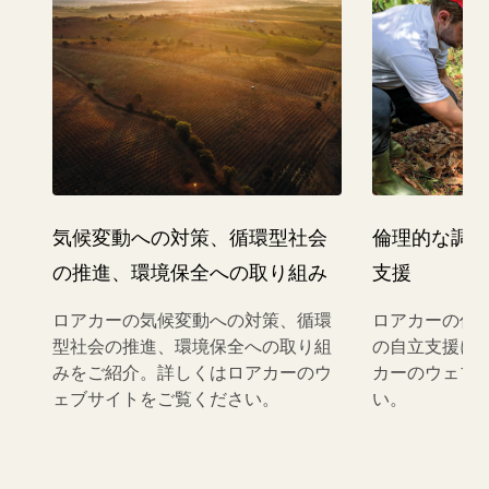
気候変動への対策、循環型社会
倫理的な調
の推進、環境保全への取り組み
支援
ロアカーの気候変動への対策、循環
ロアカーの倫
型社会の推進、環境保全への取り組
の自立支援に
みをご紹介。詳しくはロアカーのウ
カーのウェブ
ェブサイトをご覧ください。
い。