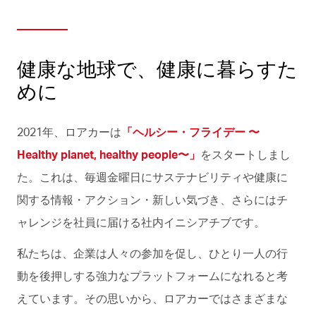
健康な地球で、健康に暮らすた
めに
2021年、ロアカーは
「ヘルシー・フライデー 〜
Healthy planet, healthy people〜」
をスタートしまし
た。これは、毎週金曜日にサステナビリティや健康に
関する情報・アクション・新しい気づき、さらにはチ
ャレンジを社員に届ける社内イニシアチブです。
私たちは、企業は人々の参加を促し、ひとり一人の行
動を後押しする強力なプラットフォームになれると考
えています。その思いから、ロアカーではさまざまな