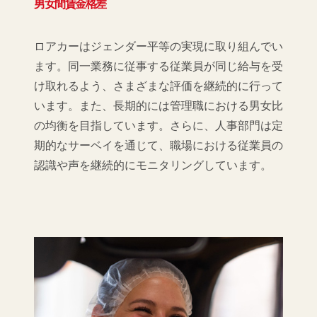
男女間賃金格差
ロアカーはジェンダー平等の実現に取り組んでい
ます。同一業務に従事する従業員が同じ給与を受
け取れるよう、さまざまな評価を継続的に行って
います。また、長期的には管理職における男女比
の均衡を目指しています。さらに、人事部門は定
期的なサーベイを通じて、職場における従業員の
認識や声を継続的にモニタリングしています。