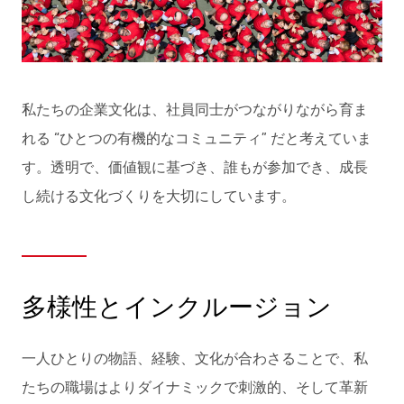
私たちの企業文化は、社員同士がつながりながら育ま
れる “ひとつの有機的なコミュニティ” だと考えていま
す。透明で、価値観に基づき、誰もが参加でき、成長
し続ける文化づくりを大切にしています。
多様性とインクルージョン
一人ひとりの物語、経験、文化が合わさることで、私
たちの職場はよりダイナミックで刺激的、そして革新