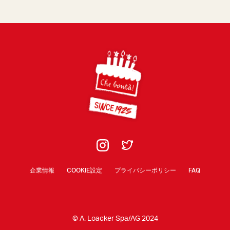
Footer
企業情報
COOKIE設定
プライバシーポリシー
FAQ
© A. Loacker Spa/AG 2024