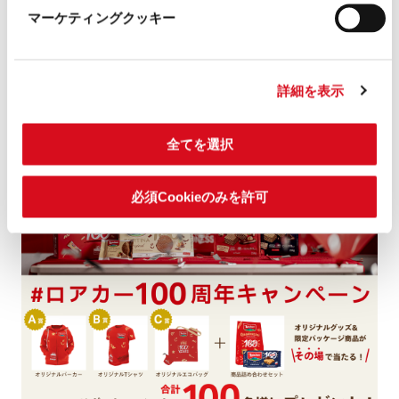
#ロアカー100年の絆キャンペーンのお知らせ -
マーケティングクッキー
2025年11月
詳細を表示
全てを選択
必須Cookieのみを許可