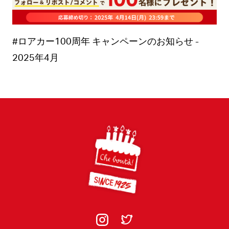
#ロアカー100周年 キャンペーンのお知らせ -
2025年4月
Footer