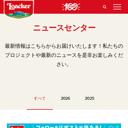
ニュースセンター
最新情報はこちらからお届けいたします！私たちの
プロジェクトや最新のニュースを是非お楽しみくだ
さい。
すべて
2026
2025