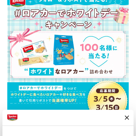
#ロアカーでホワイトデー - 2026年3月