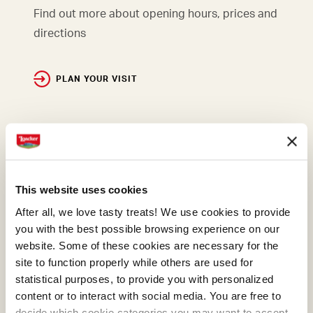
Find out more about opening hours, prices and
directions
PLAN YOUR VISIT
This website uses cookies
After all, we love tasty treats! We use cookies to provide
you with the best possible browsing experience on our
website. Some of these cookies are necessary for the
site to function properly while others are used for
statistical purposes, to provide you with personalized
content or to interact with social media. You are free to
decide which cookie categories you may want to accept.