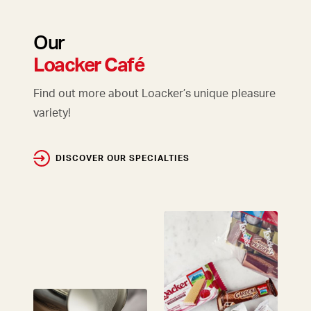
Our
Loacker Café
Find out more about Loacker’s unique pleasure
variety!
DISCOVER OUR SPECIALTIES