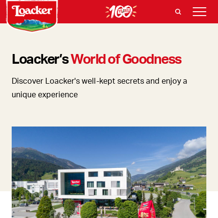
Loacker’s
World of Goodness
Discover Loacker's well-kept secrets and enjoy a
unique experience