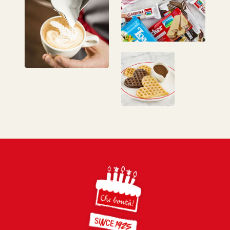
Footer