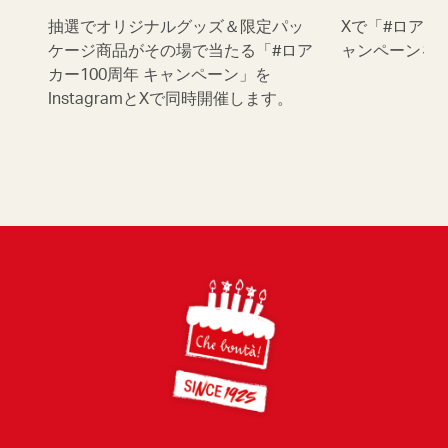
抽選でオリジナルグッズ＆限定パッ
Xで「#ロアカ
ケージ商品がその場で当たる「#ロア
ャンペーンを
カー100周年 キャンペーン」を
InstagramとXで同時開催します。
Footer