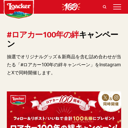
#ロアカー100年の絆
キャンペー
ン
抽選でオリジナルグッズ＆新商品を含む詰め合わせが当
たる「#ロアカー100年の絆キャンペーン」をInstagram
とXで同時開催します。