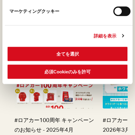
マーケティングクッキー
もっと見る
詳細を表示
全てを選択
必須Cookieのみを許可
#ロアカー100周年 キャンペーン
#ロアカーで
のお知らせ - 2025年4月
2026年3月