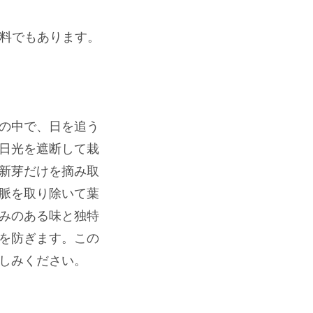
材料でもあります。
の中で、日を追う
日光を遮断して栽
新芽だけを摘み取
脈を取り除いて葉
みのある味と独特
を防ぎます。この
楽しみください。