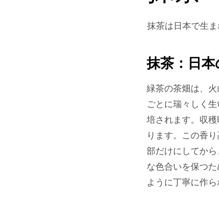
抹茶は日本で生ま
抹茶：日本
緑茶の茶畑は、火
ごとに瑞々しく生
培されます。収穫
ります。この香り
部だけにしてから
な色合いを保つた
ように丁寧に作ら