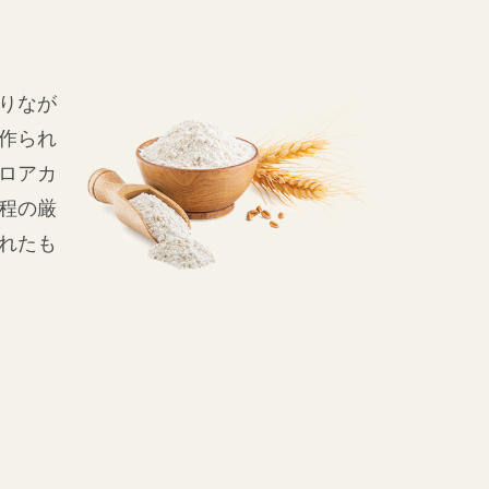
りなが
作られ
ロアカ
程の厳
れたも