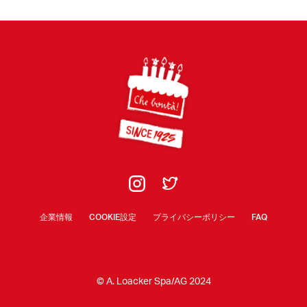
Footer
企業情報
COOKIE設定
プライバシーポリシー
FAQ
© A. Loacker Spa/AG 2024