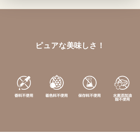
ピュアな美味しさ！