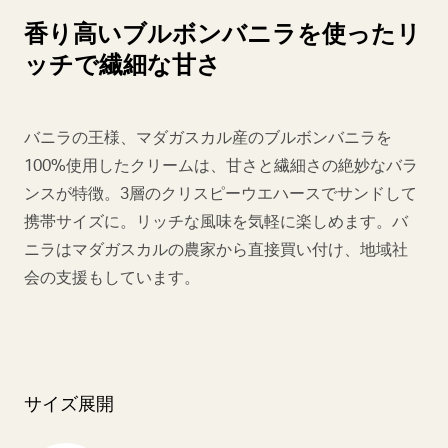
香り高いブルボンバニラを使ったリ
ッチで繊細な甘さ
バニラの王様、マダガスカル産のブルボンバニラを
100%使用したクリームは、甘さと繊細さの絶妙なバラ
ンスが特徴。3層のクリスピーウエハースでサンドして
携帯サイズに。リッチな風味を気軽に楽しめます。バ
ニラはマダガスカルの農家から直接買い付け、地域社
会の支援もしています。
サイズ展開