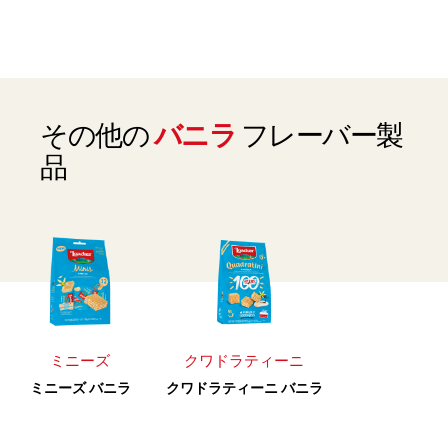
その他の
バニラ
フレーバー製
品
ミニーズ
クワドラティーニ
ミニーズ バニラ
クワドラティーニ バニラ