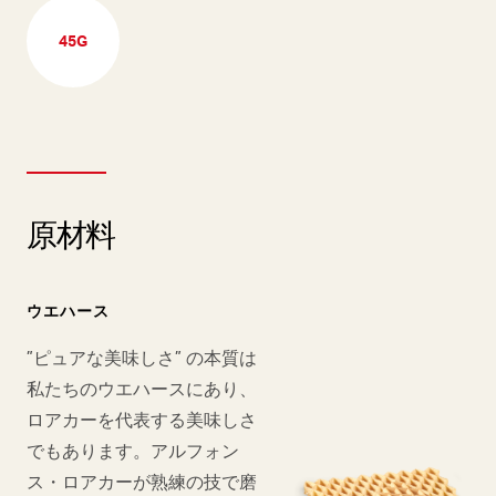
45G
原材料
ウエハース
”ピュアな美味しさ” の本質は
私たちのウエハースにあり、
ロアカーを代表する美味しさ
でもあります。アルフォン
ス・ロアカーが熟練の技で磨