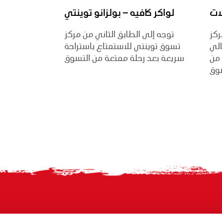
لات
لواكر كافيه – بولزانو توينتي
ركز
توجه إلى الطابق الثاني من مركز
الي
تسوق توينتي للاستمتاع باستراحة
 من
سريعة بعد رحلة ممتعة من التسوق