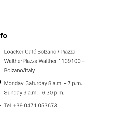
nfo
Loacker Café Bolzano / Piazza
WaltherPiazza Walther 1139100 –
Bolzano/Italy
Monday-Saturday 8 a.m. – 7 p.m.
Sunday 9 a.m. - 6.30 p.m.
Tel. +39 0471 053673