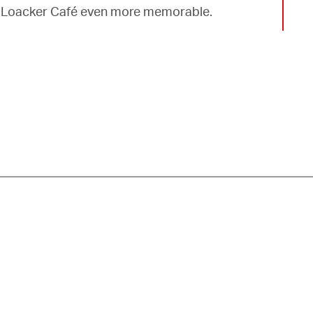
he Loacker Café even more memorable.