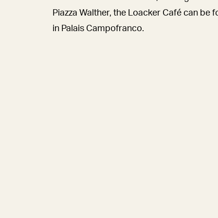
Piazza Walther, the Loacker Café can be 
in Palais Campofranco.