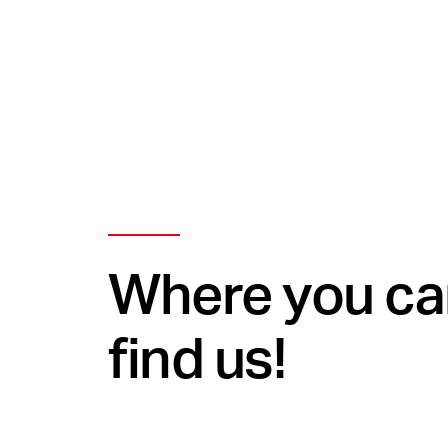
Where you ca
find us!