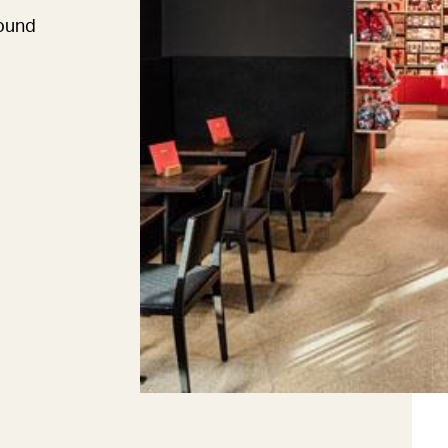
found