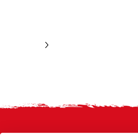
Footer