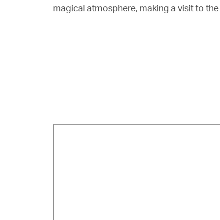
magical atmosphere, making a visit to t