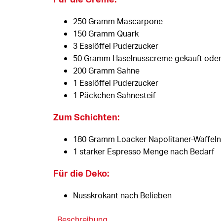
250 Gramm Mascarpone
150 Gramm Quark
3 Esslöffel Puderzucker
50 Gramm Haselnusscreme gekauft oder 
200 Gramm Sahne
1 Esslöffel Puderzucker
1 Päckchen Sahnesteif
Zum Schichten:
180 Gramm Loacker Napolitaner-Waffeln
1 starker Espresso Menge nach Bedarf
Für die Deko:
Nusskrokant nach Belieben
Beschreibung