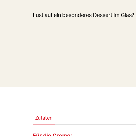
Lust auf ein besonderes Dessert im Glas?
Zutaten
Für die Creme: