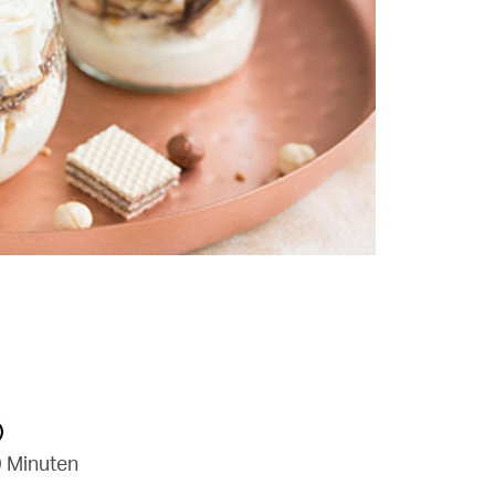
 Minuten