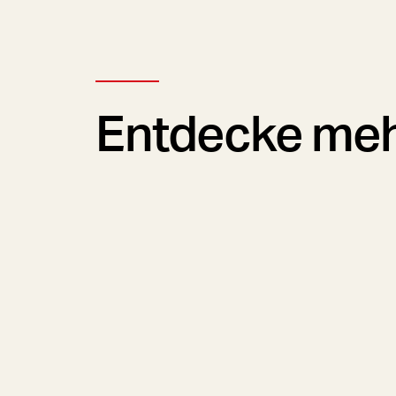
Entdecke me