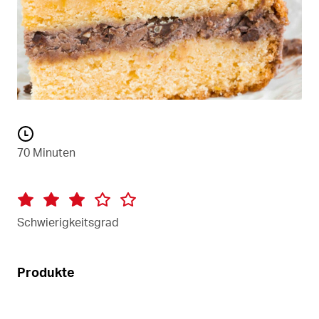
70 Minuten
Schwierigkeitsgrad
Produkte