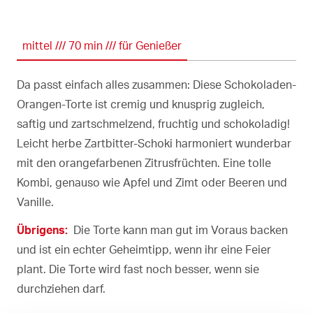
mittel /// 70 min /// für Genießer
Da passt einfach alles zusammen: Diese Schokoladen-
Orangen-Torte ist cremig und knusprig zugleich,
saftig und zartschmelzend, fruchtig und schokoladig!
Leicht herbe Zartbitter-Schoki harmoniert wunderbar
mit den orangefarbenen Zitrusfrüchten. Eine tolle
Kombi, genauso wie Apfel und Zimt oder Beeren und
Vanille.
Übrigens:
Die Torte kann man gut im Voraus backen
und ist ein echter Geheimtipp, wenn ihr eine Feier
plant. Die Torte wird fast noch besser, wenn sie
durchziehen darf.