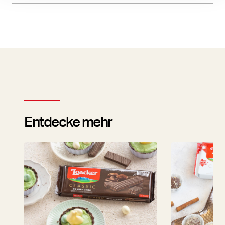
Entdecke mehr