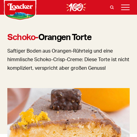
Schoko-
Orangen Torte
Saftiger Boden aus Orangen-Rührteig und eine
himmlische Schoko-Crisp-Creme: Diese Torte ist nicht
kompliziert, verspricht aber großen Genuss!