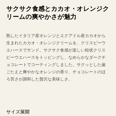
サクサク食感とカカオ・オレンジク
リームの爽やかさが魅力
熟したイタリア産オレンジとエクアドル産カカオから
生まれたカカオ・オレンジクリームを、クリスピーウ
エハースでサンド。サクサク食感が楽しい粒状クリス
ピーウエハースをトッピングし、なめらかなダークチ
ョコレートでコーティングしました。サクッとした歯
ごたえと爽やかなオレンジの香り、チョコレートのほ
ろ苦さが調和した贅沢な美味しさ。
サイズ展開