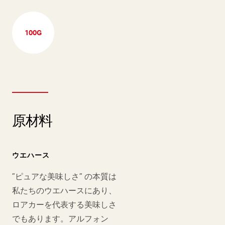
100G
原材料
ウエハース
”ピュアな美味しさ” の本質は
私たちのウエハースにあり、
ロアカーを代表する美味しさ
でもあります。アルフォン