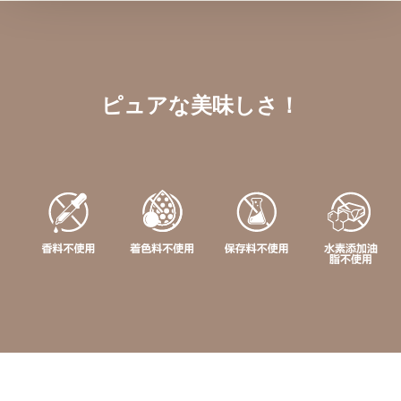
ピュアな美味しさ！