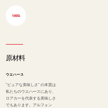
100G
原材料
ウエハース
”ピュアな美味しさ” の本質は
私たちのウエハースにあり、
ロアカーを代表する美味しさ
でもあります。アルフォン