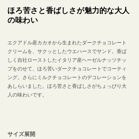
ほろ苦さと香ばしさが魅力的な大人
の味わい
エクアドル産カカオから生まれたダークチョコレート
クリームを、サクッとしたウエハースでサンド。香ば
しく自社ローストしたイタリア産ヘーゼルナッツチッ
プをのせて、ほろ苦いダークチョコレートでコーティ
ング。さらにミルクチョコレートのデコレーションを
あしらいました。ほろ苦さと香ばしさがちょっぴり大
人の味わいです。
サイズ展開