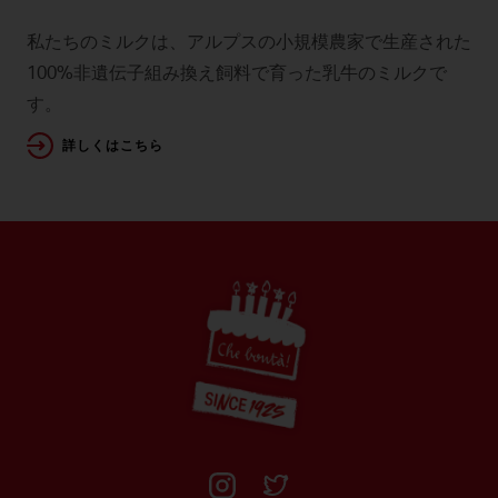
私たちのミルクは、アルプスの小規模農家で生産された
100%非遺伝子組み換え飼料で育った乳牛のミルクで
す。
詳しくはこちら
Footer